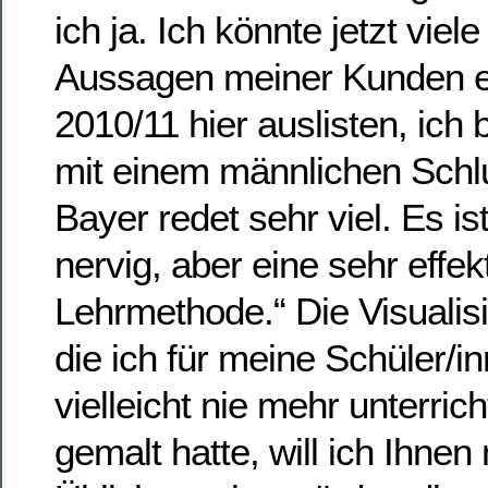
ich ja. Ich könnte jetzt viel
Aussagen meiner Kunden ei
2010/11 hier auslisten, ich
mit einem männlichen Schl
Bayer redet sehr viel. Es i
nervig, aber eine sehr effek
Lehrmethode.“ Die Visualis
die ich für meine Schüler/inn
vielleicht nie mehr unterrich
gemalt hatte, will ich Ihnen 