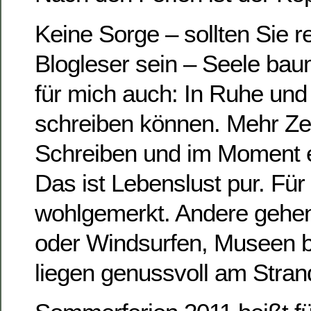
Keine Sorge – sollten Sie 
Blogleser sein – Seele bau
für mich auch: In Ruhe und
schreiben können. Mehr Zei
Schreiben und im Moment ei
Das ist Lebenslust pur. Für
wohlgemerkt. Andere gehen
oder Windsurfen, Museen 
liegen genussvoll am Stran