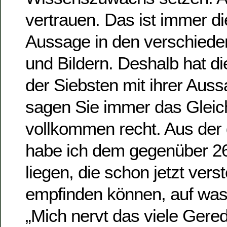
vertrauen. Das ist immer di
Aussage in den verschiede
und Bildern. Deshalb hat d
der Siebsten mit ihrer Au
sagen Sie immer das Gleich
vollkommen recht. Aus der
habe ich dem gegenüber 26 
liegen, die schon jetzt ver
empfinden können, auf was
„Mich nervt das viele Gered