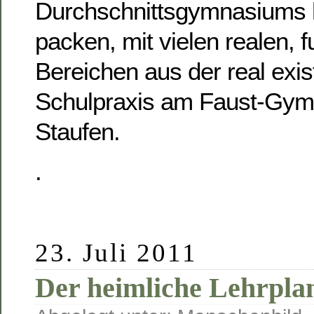
Durchschnittsgymnasiums hi
packen, mit vielen realen, 
Bereichen aus der real exi
Schulpraxis am Faust-Gym
Staufen.
.
23. Juli 2011
Der heimliche Lehrpla