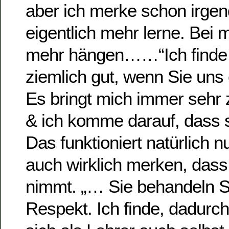
aber ich merke schon irgen
eigentlich mehr lerne. Bei mi
mehr hängen……“Ich finde e
ziemlich gut, wenn Sie uns
Es bringt mich immer seh
& ich komme darauf, dass s
Das funktioniert natürlich 
auch wirklich merken, dass
nimmt. „… Sie behandeln S
Respekt. Ich finde, dadurc