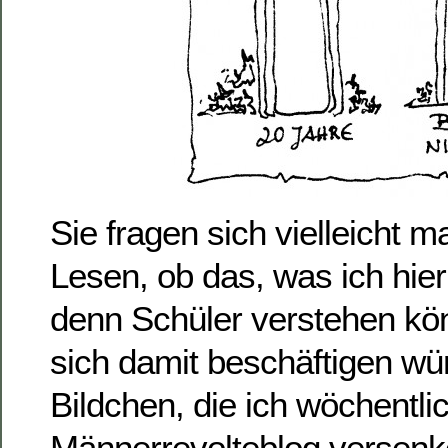
Sie fragen sich vielleicht
Lesen, ob das, was ich hier
denn Schüler verstehen kö
sich damit beschäftigen wü
Bildchen, die ich wöchentli
Männerrevolteblog versenk