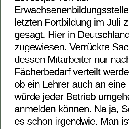
Erwachsenenbildungsstelle 
letzten Fortbildung im Juli 
gesagt. Hier in Deutschland
zugewiesen. Verrückte Sach
dessen Mitarbeiter nur nac
Fächerbedarf verteilt werde
ob ein Lehrer auch an eine
würde jeder Betrieb umge
anmelden können. Na ja, S
es schon irgendwie. Man is