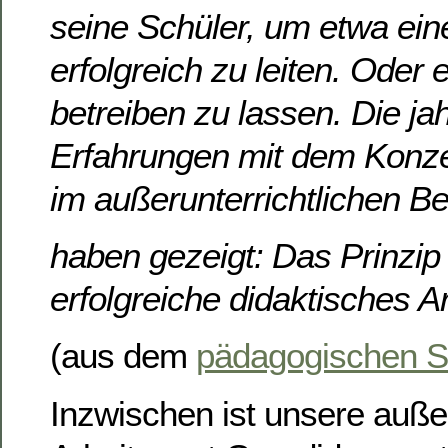
seine Schüler, um etwa ei
erfolgreich zu leiten. Oder 
betreiben zu lassen. Die ja
Erfahrungen mit dem Konz
im außerunterrichtlichen Be
haben gezeigt: Das Prinzip 
erfolgreiche didaktisches A
(aus dem
pädagogischen 
Inzwischen ist unsere außer