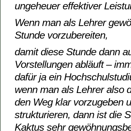
ungeheuer effektiver Leistu
Wenn man als Lehrer gewöhn
Stunde vorzubereiten,
damit diese Stunde dann a
Vorstellungen abläuft – im
dafür ja ein Hochschulstudi
wenn man als Lehrer also d
den Weg klar vorzugeben 
strukturieren, dann ist die
Kaktus sehr gewöhnungsbe