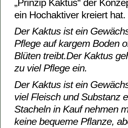
„Prinzip Kaktus“ der Konzep
ein Hochaktiver kreiert hat.
Der Kaktus ist ein Gewächs
Pflege auf kargem Boden of
Blüten treibt.Der Kaktus ge
zu viel Pflege ein.
Der Kaktus ist ein Gewächs
viel Fleisch und Substanz 
Stacheln in Kauf nehmen m
keine bequeme Pflanze, abe