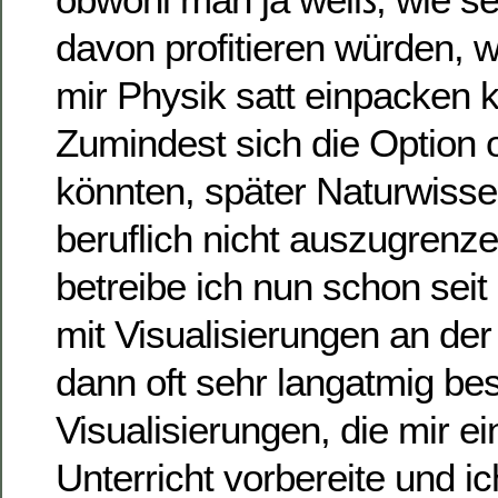
davon profitieren würden, w
mir Physik satt einpacken 
Zumindest sich die Option 
könnten, später Naturwiss
beruflich nicht auszugrenz
betreibe ich nun schon seit
mit Visualisierungen an der 
dann oft sehr langatmig be
Visualisierungen, die mir ei
Unterricht vorbereite und i