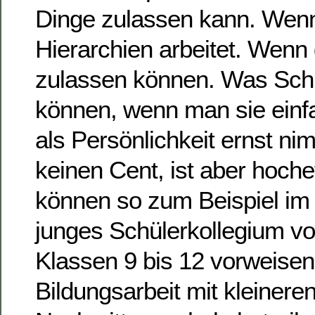
Dinge zulassen kann. Wenn
Hierarchien arbeitet. Wenn
zulassen können. Was Schü
können, wenn man sie einfac
als Persönlichkeit ernst ni
keinen Cent, ist aber hochef
können so zum Beispiel im
junges Schülerkollegium v
Klassen 9 bis 12 vorweisen,
Bildungsarbeit mit kleinere