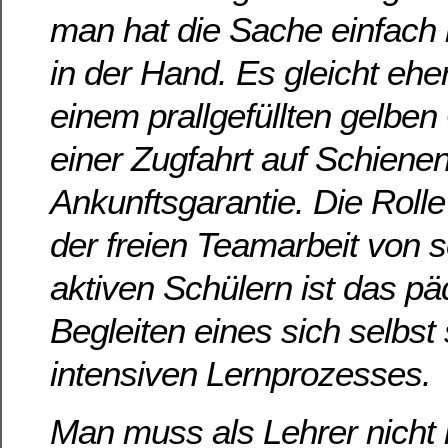
man hat die Sache einfach 
in der Hand. Es gleicht eher
einem prallgefüllten gelbe
einer Zugfahrt auf Schiene
Ankunftsgarantie. Die Rolle
der freien Teamarbeit von s
aktiven Schülern ist das p
Begleiten eines sich selbst
intensiven Lernprozesses.
Man muss als Lehrer nicht