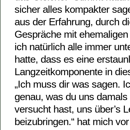
sicher alles kompakter sag
aus der Erfahrung, durch di
Gespräche mit ehemaligen 
ich natürlich alle immer unt
hatte, dass es eine erstaun
Langzeitkomponente in dies
„Ich muss dir was sagen. Ic
genau, was du uns damals i
versucht hast, uns über’s 
beizubringen.“ hat mich vor