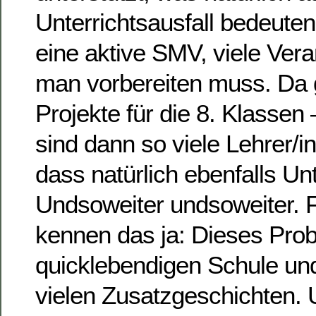
Unterrichtsausfall bedeuten
eine aktive SMV, viele Vera
man vorbereiten muss. Da 
Projekte für die 8. Klassen
sind dann so viele Lehrer/
dass natürlich ebenfalls Unte
Undsoweiter undsoweiter. F
kennen das ja: Dieses Prob
quicklebendigen Schule und
vielen Zusatzgeschichten.