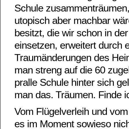
Schule zusammenträumen,
utopisch aber machbar wär
besitzt, die wir schon in der
einsetzen, erweitert durch 
Traumänderungen des Hei
man streng auf die 60 zuge
pralle Schule hinter sich ge
man das. Träumen. Finde i
Vom Flügelverleih und vom
es im Moment sowieso nich