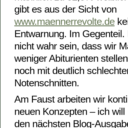
gibt es aus der Sicht von
www.maennerrevolte.de
ke
Entwarnung. Im Gegenteil. 
nicht wahr sein, dass wir M
weniger Abiturienten stell
noch mit deutlich schlechte
Notenschnitten.
Am Faust arbeiten wir konti
neuen Konzepten – ich will 
den nächsten Blog-Ausgabe