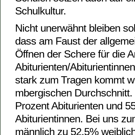
Schulkultur.
Nicht unerwähnt bleiben soll
dass am Faust der allgeme
Öffnen der Schere für die 
Abiturienten/Abiturientinne
stark zum Tragen kommt wi
mbergischen Durchschnitt. 
Prozent Abiturienten und 5
Abiturientinnen. Bei uns z
männlich zu 52,5% weiblich