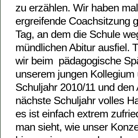
zu erzählen. Wir haben mal
ergreifende Coachsitzung 
Tag, an dem die Schule w
mündlichen Abitur ausfiel. 
wir beim pädagogische Spä
unserem jungen Kollegium 
Schuljahr 2010/11 und den 
nächste Schuljahr volles H
es ist einfach extrem zufri
man sieht, wie unser Konze