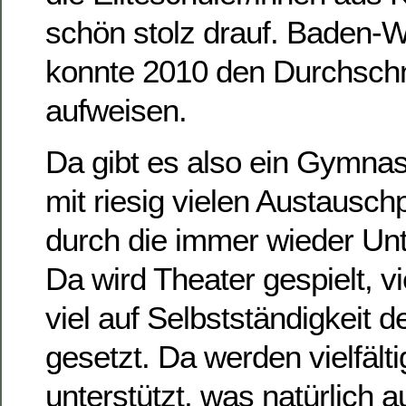
schön stolz drauf. Baden-
konnte 2010 den Durchschn
aufweisen.
Da gibt es also ein Gymna
mit riesig vielen Austausc
durch die immer wieder Unte
Da wird Theater gespielt, v
viel auf Selbstständigkeit d
gesetzt. Da werden vielfält
unterstützt, was natürlich 