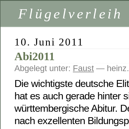
Flügelverleih
10. Juni 2011
Abi2011
Abgelegt unter:
Faust
— heinz.
Die wichtigste deutsche Eli
hat es auch gerade hinter 
württembergische Abitur. D
nach exzellenten Bildungs