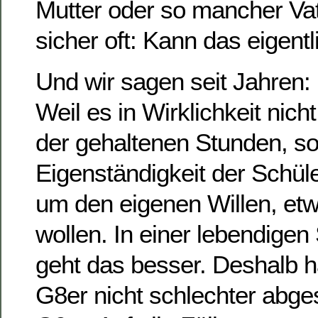
Mutter oder so mancher Vate
sicher oft: Kann das eigent
Und wir sagen seit Jahren: 
Weil es in Wirklichkeit nich
der gehaltenen Stunden, s
Eigenständigkeit der Schül
um den eigenen Willen, etw
wollen. In einer lebendig
geht das besser. Deshalb 
G8er nicht schlechter abges