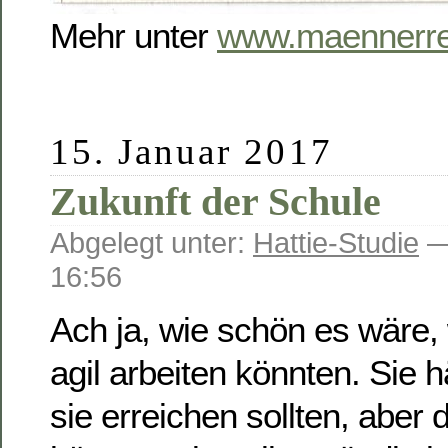
Mehr unter
www.maennerre
15. Januar 2017
Zukunft der Schule
Abgelegt unter:
Hattie-Studie
—
16:56
Ach ja, wie schön es wäre
agil arbeiten könnten. Sie h
sie erreichen sollten, aber