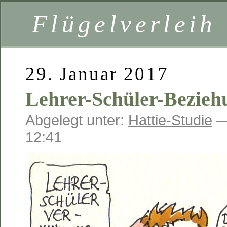
Flügelverleih
29. Januar 2017
Lehrer-Schüler-Bezieh
Abgelegt unter:
Hattie-Studie
—
12:41