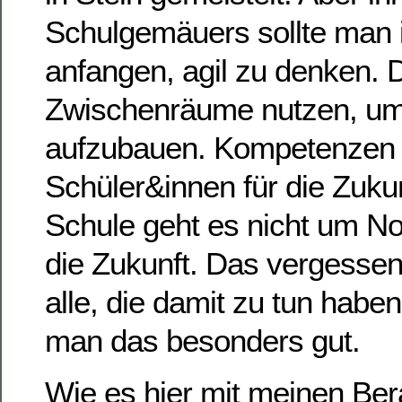
Schulgemäuers sollte man
anfangen, agil zu denken. 
Zwischenräume nutzen, u
aufzubauen. Kompetenzen 
Schüler&innen für die Zukun
Schule geht es nicht um N
die Zukunft. Das vergesse
alle, die damit zu tun habe
man das besonders gut.
Wie es hier mit meinen Be