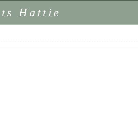
ts Hattie