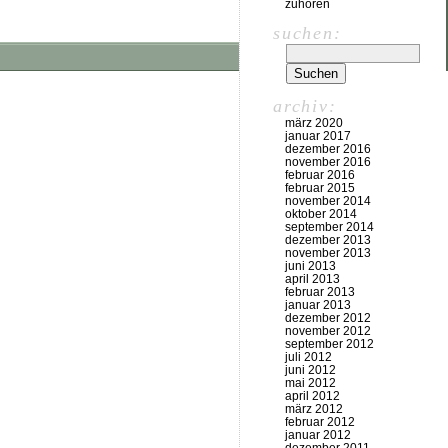
zuhören
suchen:
archiv:
märz 2020
januar 2017
dezember 2016
november 2016
februar 2016
februar 2015
november 2014
oktober 2014
september 2014
dezember 2013
november 2013
juni 2013
april 2013
februar 2013
januar 2013
dezember 2012
november 2012
september 2012
juli 2012
juni 2012
mai 2012
april 2012
märz 2012
februar 2012
januar 2012