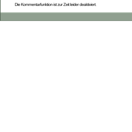
Die Kommentarfunktion ist zur Zeit leider deaktiviert.