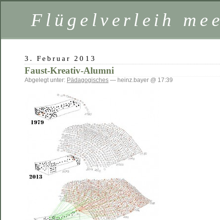
Flügelverleih mee
3. Februar 2013
Faust-Kreativ-Alumni
Abgelegt unter:
Pädagogisches
— heinz.bayer @ 17:39