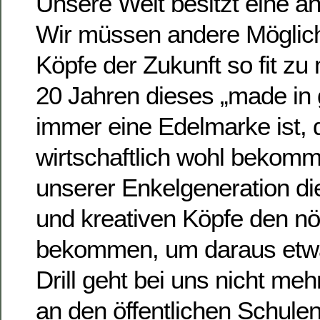
Unsere Welt besitzt eine an
Wir müssen andere Möglichk
Köpfe der Zukunft so fit zu
20 Jahren dieses „made in
immer eine Edelmarke ist, 
wirtschaftlich wohl bekomm
unserer Enkelgeneration di
und kreativen Köpfe den nö
bekommen, um daraus etw
Drill geht bei uns nicht meh
an den öffentlichen Schule