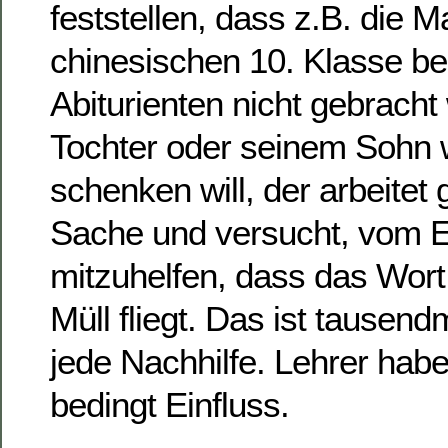
feststellen, dass z.B. die 
chinesischen 10. Klasse be
Abiturienten nicht gebracht
Tochter oder seinem Sohn w
schenken will, der arbeitet
Sache und versucht, vom E
mitzuhelfen, dass das Wort
Müll fliegt. Das ist tausen
jede Nachhilfe. Lehrer haben
bedingt Einfluss.