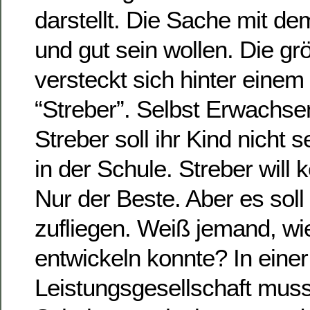
darstellt. Die Sache mit de
und gut sein wollen. Die g
versteckt sich hinter einem
“Streber”. Selbst Erwachse
Streber soll ihr Kind nicht s
in der Schule. Streber will 
Nur der Beste. Aber es soll
zufliegen. Weiß jemand, wi
entwickeln konnte? In einer
Leistungsgesellschaft muss