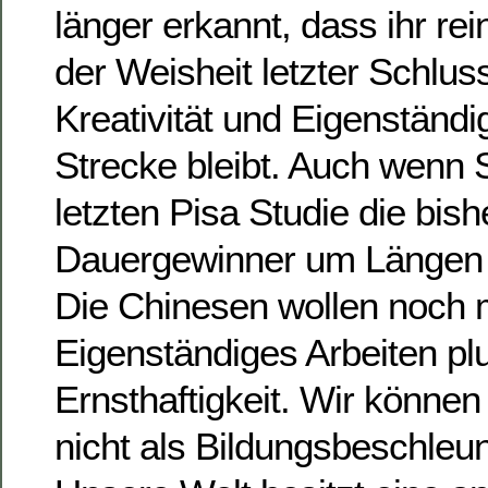
länger erkannt, dass ihr re
der Weisheit letzter Schluss
Kreativität und Eigenständig
Strecke bleibt. Auch wenn 
letzten Pisa Studie die bish
Dauergewinner um Längen 
Die Chinesen wollen noch 
Eigenständiges Arbeiten pl
Ernsthaftigkeit. Wir können 
nicht als Bildungsbeschleu