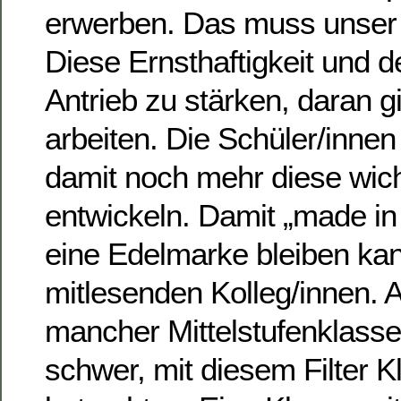
erwerben. Das muss unser 
Diese Ernsthaftigkeit und 
Antrieb zu stärken, daran gi
arbeiten. Die Schüler/inne
damit noch mehr diese wich
entwickeln. Damit „made in
eine Edelmarke bleiben kann
mitlesenden Kolleg/innen. 
mancher Mittelstufenklassen
schwer, mit diesem Filter 