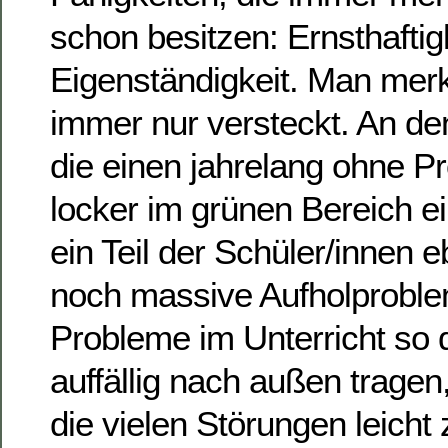
schon besitzen: Ernsthaftig
Eigenständigkeit. Man merk
immer nur versteckt. An den
die einen jahrelang ohne 
locker im grünen Bereich e
ein Teil der Schüler/innen 
noch massive Aufholproble
Probleme im Unterricht so 
auffällig nach außen trage
die vielen Störungen leich