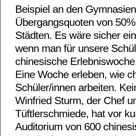
Beispiel an den Gymnasien
Übergangsquoten von 50% 
Städten. Es wäre sicher ein
wenn man für unsere Schül
chinesische Erlebniswoche
Eine Woche erleben, wie c
Schüler/innen arbeiten. Ke
Winfried Sturm, der Chef u
Tüftlerschmiede, hat vor k
Auditorium von 600 chines