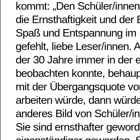
kommt: „Den Schüler/innen 
die Ernsthaftigkeit und der
Spaß und Entspannung im K
gefehlt, liebe Leser/innen. 
der 30 Jahre immer in der 
beobachten konnte, behaup
mit der Übergangsquote vo
arbeiten würde, dann würde
anderes Bild von Schüler/i
Sie sind ernsthafter geword