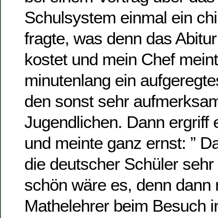
Schulsystem einmal ein chi
fragte, was denn das Abitu
kostet und mein Chef meint
minutenlang ein aufgeregt
den sonst sehr aufmerksa
Jugendlichen. Dann ergriff 
und meinte ganz ernst: ” 
die deutscher Schüler sehr 
schön wäre es, denn dann
Mathelehrer beim Besuch in