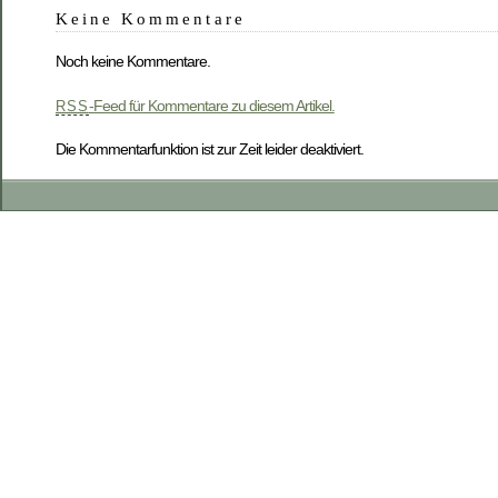
Keine Kommentare
Noch keine Kommentare.
-Feed für Kommentare zu diesem Artikel.
RSS
Die Kommentarfunktion ist zur Zeit leider deaktiviert.