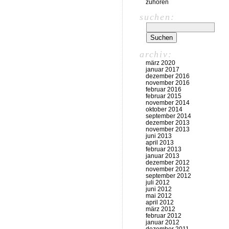
zuhören
suchen:
archiv:
märz 2020
januar 2017
dezember 2016
november 2016
februar 2016
februar 2015
november 2014
oktober 2014
september 2014
dezember 2013
november 2013
juni 2013
april 2013
februar 2013
januar 2013
dezember 2012
november 2012
september 2012
juli 2012
juni 2012
mai 2012
april 2012
märz 2012
februar 2012
januar 2012