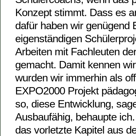
Konzept stimmt. Dass es a
dafür haben wir genügend 
eigenständigen Schülerpro
Arbeiten mit Fachleuten de
gemacht. Damit kennen wir
wurden wir immerhin als offi
EXPO2000 Projekt pädagog
so, diese Entwicklung, sage
Ausbaufähig, behaupte ich.
das vorletzte Kapitel aus