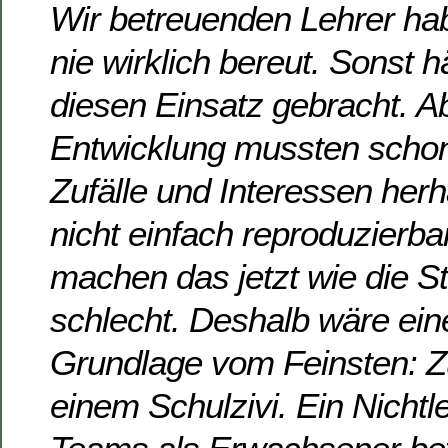
Wir betreuenden Lehrer hab
nie wirklich bereut. Sonst h
diesen Einsatz gebracht. Ab
Entwicklung mussten schon
Zufälle und Interessen herh
nicht einfach reproduzierba
machen das jetzt wie die S
schlecht. Deshalb wäre eine
Grundlage vom Feinsten: Z
einem Schulzivi. Ein Nichtle