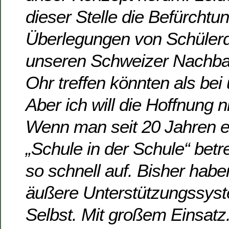
dieser Stelle die Befürchtu
Überlegungen von Schülerd
unseren Schweizer Nachbar
Ohr treffen könnten als bei 
Aber ich will die Hoffnung 
Wenn man seit 20 Jahren er
„Schule in der Schule“ betre
so schnell auf. Bisher habe
äußere Unterstützungssys
Selbst. Mit großem Einsatz.