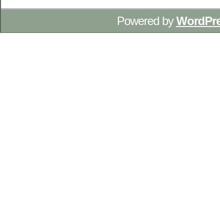
Powered by
WordPr