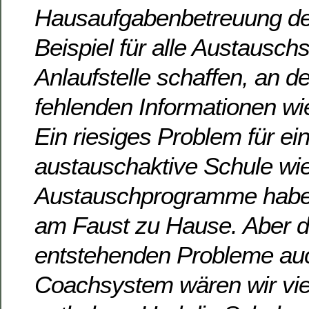
Hausaufgabenbetreuung der
Beispiel für alle Austausch
Anlaufstelle schaffen, an de
fehlenden Informationen wi
Ein riesiges Problem für ei
austauschaktive Schule wie
Austauschprogramme haben 
am Faust zu Hause. Aber d
entstehenden Probleme auc
Coachsystem wären wir vie