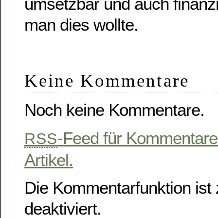
umsetzbar und auch finanz
man dies wollte.
Keine Kommentare
Noch keine Kommentare.
-Feed für Kommentare
RSS
Artikel.
Die Kommentarfunktion ist z
deaktiviert.