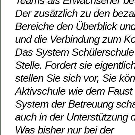
Teams als Erwachsener bet
Der zusätzlich zu den beza
Bereiche den Überblick und 
und die Verbindung zum Kol
Das System Schülerschule 
Stelle. Fordert sie eigentli
stellen Sie sich vor, Sie kö
Aktivschule wie dem Faust 
System der Betreuung schaf
auch in der Unterstützung 
Was bisher nur bei der