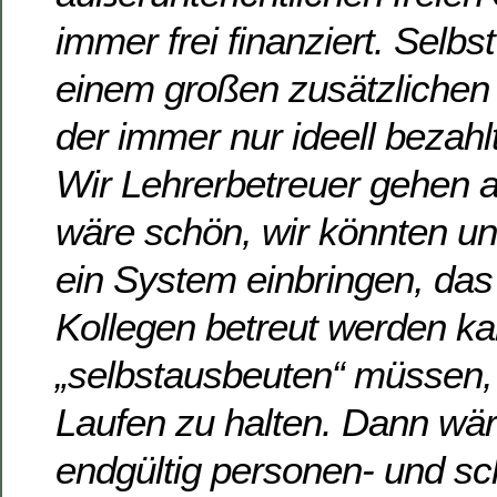
immer frei finanziert. Selbst
einem großen zusätzlichen 
der immer nur ideell bezah
Wir Lehrerbetreuer gehen a
wäre schön, wir könnten un
ein System einbringen, da
Kollegen betreut werden kan
„selbstausbeuten“ müssen,
Laufen zu halten. Dann wä
endgültig personen- und s