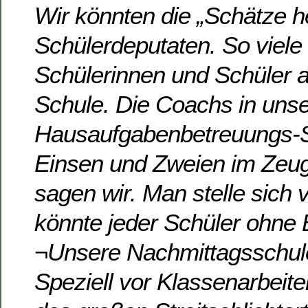
Wir könnten die „Schätze h
Schülerdeputaten. So viele 
Schülerinnen und Schüler a
Schule. Die Coachs in uns
Hausaufgabenbetreuungs-
Einsen und Zweien im Zeugn
sagen wir. Man stelle sich 
könnte jeder Schüler ohne
¬Unsere Nachmittagsschule
Speziell vor Klassenarbeite