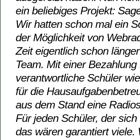
ein beliebiges Projekt: Sag
Wir hatten schon mal ein S
der Möglichkeit von Webrad
Zeit eigentlich schon länge
Team. Mit einer Bezahlung f
verantwortliche Schüler wi
für die Hausaufgabenbetre
aus dem Stand eine Radios
Für jeden Schüler, der sich
das wären garantiert viele.