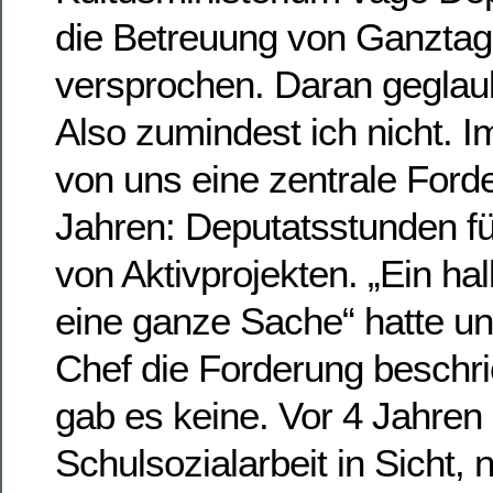
die Betreuung von Ganzta
versprochen. Daran geglaub
Also zumindest ich nicht. 
von uns eine zentrale Forde
Jahren: Deputatsstunden fü
von Aktivprojekten. „Ein ha
eine ganze Sache“ hatte u
Chef die Forderung beschr
gab es keine. Vor 4 Jahren
Schulsozialarbeit in Sicht, 