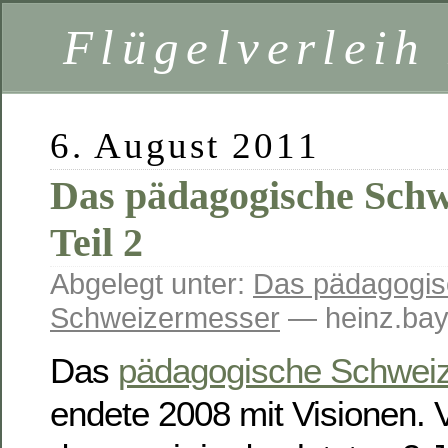
Flügelverleih
6. August 2011
Das pädagogische Schw
Teil 2
Abgelegt unter:
Das pädagogis
Schweizermesser
— heinz.bay
Das
pädagogische Schweiz
endete 2008 mit Visionen. 