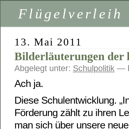
Flügelverleih
13. Mai 2011
Bilderläuterungen der 
Abgelegt unter:
Schulpolitik
— h
Ach ja.
Diese Schulentwicklung. „In
Förderung zählt zu ihren Le
man sich über unsere neue 