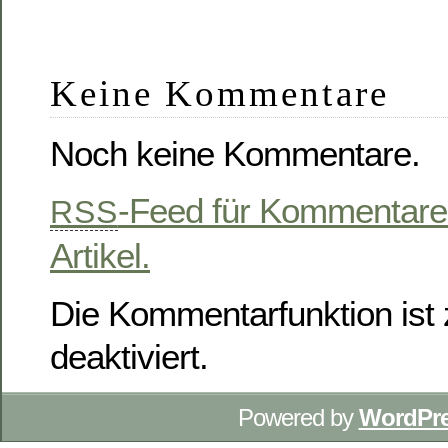
Keine Kommentare
Noch keine Kommentare.
-Feed für Kommentare
RSS
Artikel.
Die Kommentarfunktion ist z
deaktiviert.
Powered by
WordPr