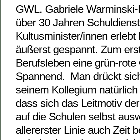
GWL. Gabriele Warminski-L
über 30 Jahren Schuldienst
Kultusminister/innen erlebt h
äußerst gespannt. Zum ers
Berufsleben eine grün-rote
Spannend. Man drückt sich
seinem Kollegium natürlic
dass sich das Leitmotiv der
auf die Schulen selbst ausw
allererster Linie auch Zeit b