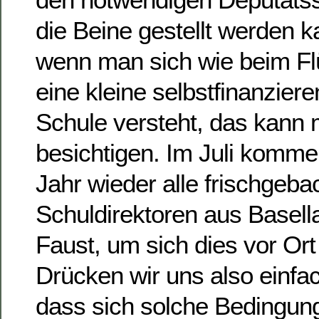
die Beine gestellt werden ka
wenn man sich wie beim Flü
eine kleine selbstfinanzier
Schule versteht, das kann 
besichtigen. Im Juli komme
Jahr wieder alle frischgeb
Schuldirektoren aus Basell
Faust, um sich dies vor Or
Drücken wir uns also einf
dass sich solche Bedingung