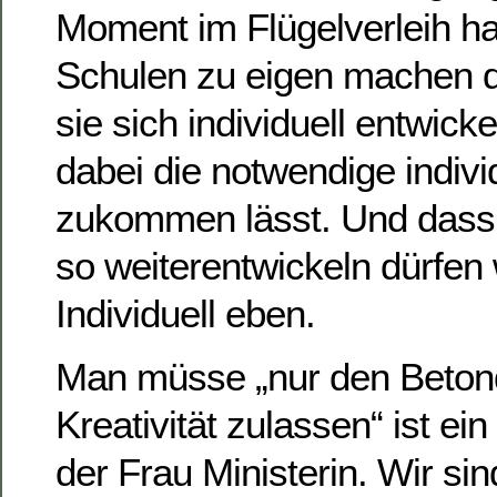
Moment im Flügelverleih h
Schulen zu eigen machen 
sie sich individuell entwick
dabei die notwendige indiv
zukommen lässt. Und dass
so weiterentwickeln dürfen 
Individuell eben.
Man müsse „nur den Beton
Kreativität zulassen“ ist ei
der Frau Ministerin. Wir si