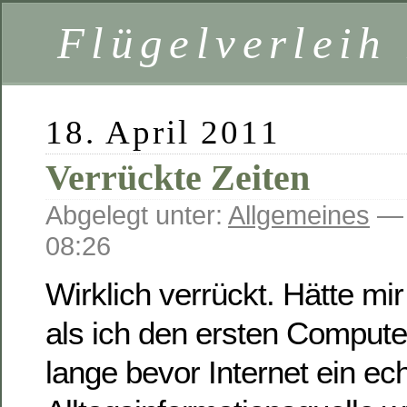
Flügelverleih
18. April 2011
Verrückte Zeiten
Abgelegt unter:
Allgemeines
— 
08:26
Wirklich verrückt. Hätte mi
als ich den ersten Computer
lange bevor Internet ein ec