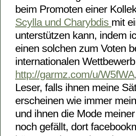
beim Promoten einer Kollek
Scylla und Charybdis
mit 
unterstützen kann, indem 
einen solchen zum Voten b
internationalen Wettbewerb 
http://garmz.com/u/W5fWA
Leser, falls ihnen meine Sä
erscheinen wie immer mei
und ihnen die Mode meiner
noch gefällt, dort faceboo