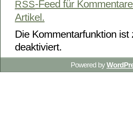
-Feed für Kommentare
RSS
Artikel.
Die Kommentarfunktion ist z
deaktiviert.
Powered by
WordPr