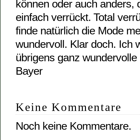
können oder auch anders, d
einfach verrückt. Total verrü
finde natürlich die Mode m
wundervoll. Klar doch. Ich
übrigens ganz wundervolle 
Bayer
Keine Kommentare
Noch keine Kommentare.