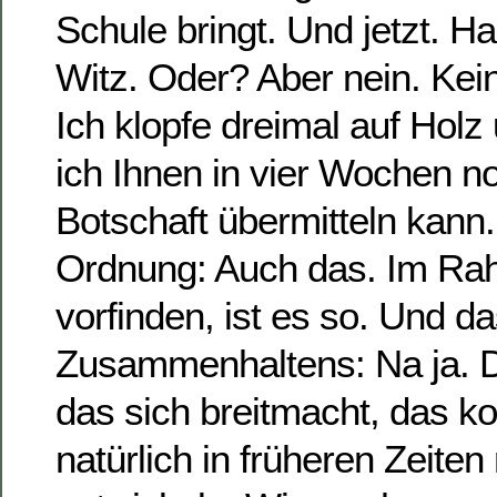
Schule bringt. Und jetzt. H
Witz. Oder? Aber nein. Kein
Ich klopfe dreimal auf Holz
ich Ihnen in vier Wochen n
Botschaft übermitteln kann
Ordnung: Auch das. Im Ra
vorfinden, ist es so. Und 
Zusammenhaltens: Na ja. D
das sich breitmacht, das ko
natürlich in früheren Zeiten