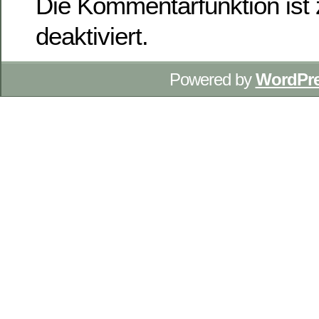
Die Kommentarfunktion ist z
deaktiviert.
Powered by
WordPr