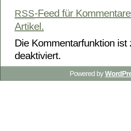
-Feed für Kommentare
RSS
Artikel.
Die Kommentarfunktion ist z
deaktiviert.
Powered by
WordPr