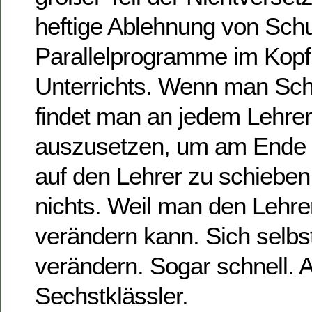
heftige Ablehnung von Schul
Parallelprogramme im Kop
Unterrichts. Wenn man Sch
findet man an jedem Lehre
auszusetzen, um am Ende 
auf den Lehrer zu schieben.
nichts. Weil man den Lehrer
verändern kann. Sich selb
verändern. Sogar schnell. 
Sechstklässler.