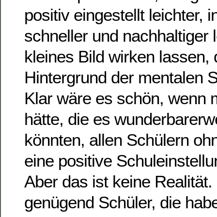
positiv eingestellt leichter, i
schneller und nachhaltiger l
kleines Bild wirken lassen, 
Hintergrund der mentalen
Klar wäre es schön, wenn m
hätte, die es wunderbarerw
könnten, allen Schülern o
eine positive Schuleinstellu
Aber das ist keine Realität. 
genügend Schüler, die habe