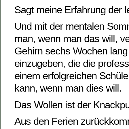
Sagt meine Erfahrung der l
Und mit der mentalen Som
man, wenn man das will, v
Gehirn sechs Wochen lang 
einzugeben, die die profess
einem erfolgreichen Schüle
kann, wenn man dies will.
Das Wollen ist der Knackpu
Aus den Ferien zurückko