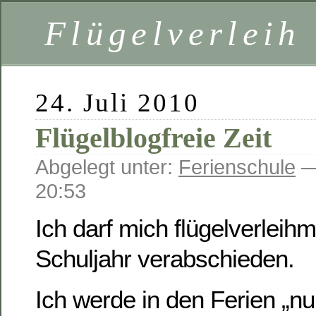
Flügelverleih
24. Juli 2010
Flügelblogfreie Zeit
Abgelegt unter:
Ferienschule
—
20:53
Ich darf mich flügelverleih
Schuljahr verabschieden.
Ich werde in den Ferien „nu