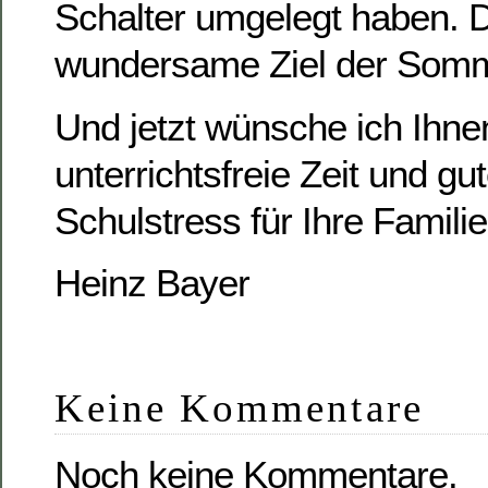
Schalter umgelegt haben. D
wundersame Ziel der Somm
Und jetzt wünsche ich Ihne
unterrichtsfreie Zeit und g
Schulstress für Ihre Familie
Heinz Bayer
Keine Kommentare
Noch keine Kommentare.