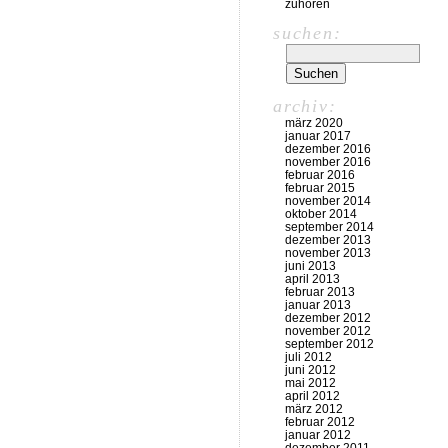
zuhören
suchen:
archiv:
märz 2020
januar 2017
dezember 2016
november 2016
februar 2016
februar 2015
november 2014
oktober 2014
september 2014
dezember 2013
november 2013
juni 2013
april 2013
februar 2013
januar 2013
dezember 2012
november 2012
september 2012
juli 2012
juni 2012
mai 2012
april 2012
märz 2012
februar 2012
januar 2012