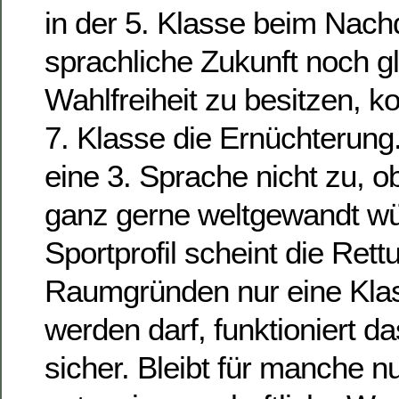
in der 5. Klasse beim Nach
sprachliche Zukunft noch g
Wahlfreiheit zu besitzen, k
7. Klasse die Ernüchterung.
eine 3. Sprache nicht zu, 
ganz gerne weltgewandt w
Sportprofil scheint die Ret
Raumgründen nur eine Klas
werden darf, funktioniert d
sicher. Bleibt für manche n