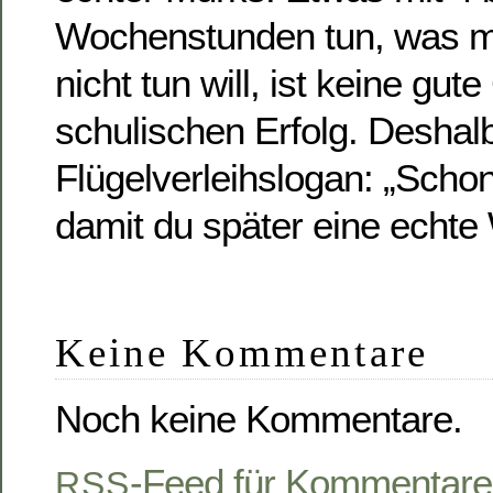
Wochenstunden tun, was ma
nicht tun will, ist keine gut
schulischen Erfolg. Deshal
Flügelverleihslogan: „Schon
damit du später eine echte 
Keine Kommentare
Noch keine Kommentare.
-Feed für Kommentare
RSS