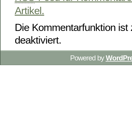
Artikel.
Die Kommentarfunktion ist z
deaktiviert.
Powered by
WordPr