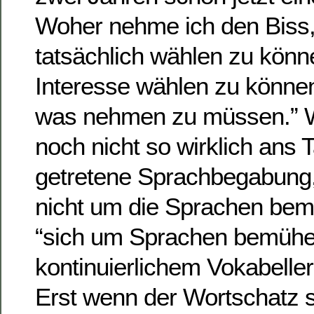
Woher nehme ich den Biss,
tatsächlich wählen zu kön
Interesse wählen zu können
was nehmen zu müssen.” W
noch nicht so wirklich ans T
getretene Sprachbegabung
nicht um die Sprachen bemü
“sich um Sprachen bemühen
kontinuierlichem Vokabelle
Erst wenn der Wortschatz s