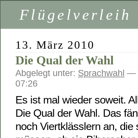
Flügelverleih
13. März 2010
Die Qual der Wahl
Abgelegt unter:
Sprachwahl
— 
07:26
Es ist mal wieder soweit. Al
Die Qual der Wahl. Das fäng
noch Viertklässlern an, die