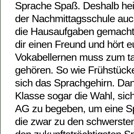
Sprache Spaß. Deshalb heiß
der Nachmittagsschule au
die Hausaufgaben gemacht
dir einen Freund und hört 
Vokabellernen muss zum tag
gehören. So wie Frühstücke
sich das Sprachgehirn. Dann
Klasse sogar die Wahl, sich
AG zu begeben, um eine Sp
die zwar zu den schwersten