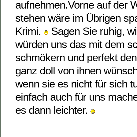
aufnehmen.Vorne auf der W
stehen wäre im Übrigen spa
Krimi.
Sagen Sie ruhig, wir
würden uns das mit dem s
schmökern und perfekt de
ganz doll von ihnen wünsch
wenn sie es nicht für sich t
einfach auch für uns machen
es dann leichter.