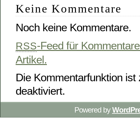
Keine Kommentare
Noch keine Kommentare.
-Feed für Kommentare
RSS
Artikel.
Die Kommentarfunktion ist z
deaktiviert.
Powered by
WordPr