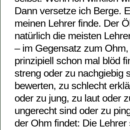
Dann versetze ich Berge. E
meinen Lehrer finde. Der Ö
natürlich die meisten Lehre
– im Gegensatz zum Ohm, 
prinzipiell schon mal blöd fi
streng oder zu nachgiebig s
bewerten, zu schlecht erklär
oder zu jung, zu laut oder z
ungerecht sind oder zu pin
der Ohm findet: Die Lehrer s