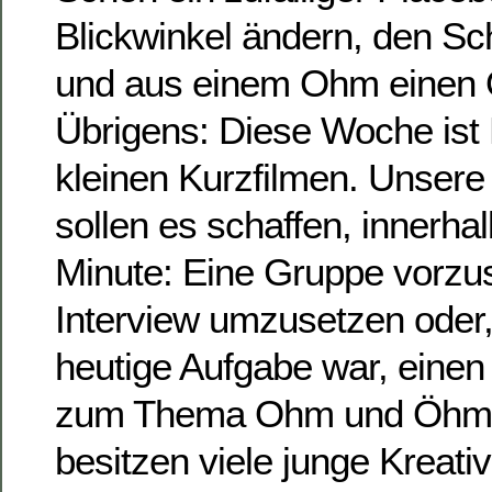
Blickwinkel ändern, den Sc
und aus einem Ohm einen
Übrigens: Diese Woche ist
kleinen Kurzfilmen. Unsere
sollen es schaffen, innerha
Minute: Eine Gruppe vorzust
Interview umzusetzen oder,
heutige Aufgabe war, einen
zum Thema Ohm und Öhm z
besitzen viele junge Kreat