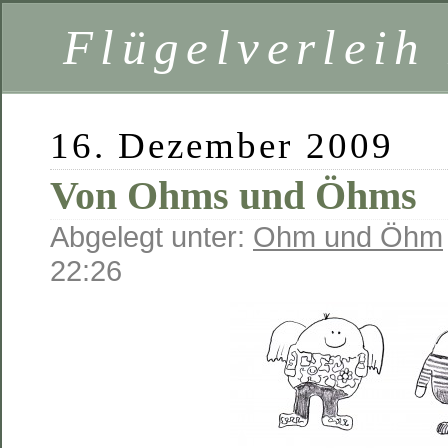
Flügelverleih
16. Dezember 2009
Von Ohms und Öhms
Abgelegt unter:
Ohm und Öhm
22:26