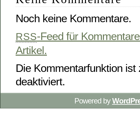
Noch keine Kommentare.
-Feed für Kommentare
RSS
Artikel.
Die Kommentarfunktion ist z
deaktiviert.
Powered by
WordPr