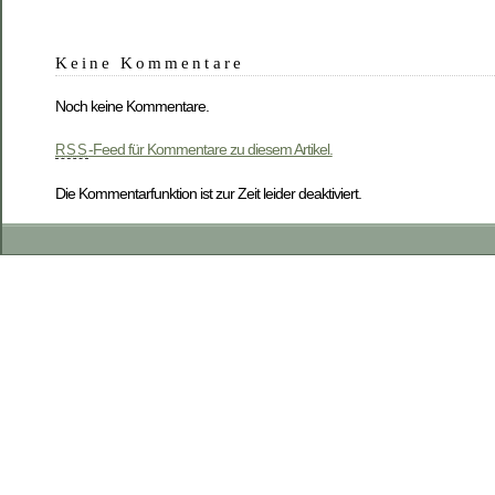
Keine Kommentare
Noch keine Kommentare.
-Feed für Kommentare zu diesem Artikel.
RSS
Die Kommentarfunktion ist zur Zeit leider deaktiviert.