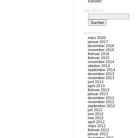
zuhören
suchen:
archiv:
märz 2020
januar 2017
dezember 2016
november 2016
februar 2016
februar 2015
november 2014
oktober 2014
september 2014
dezember 2013
november 2013
juni 2013
april 2013
februar 2013
januar 2013
dezember 2012
november 2012
september 2012
juli 2012
juni 2012
mai 2012
april 2012
märz 2012
februar 2012
januar 2012