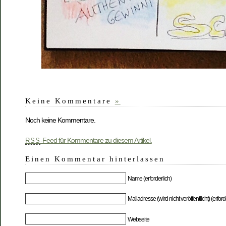
Keine Kommentare
»
Noch keine Kommentare.
-Feed für Kommentare zu diesem Artikel.
RSS
Einen Kommentar hinterlassen
Name (erforderlich)
Mailadresse (wird nicht veröffentlicht) (erford
Webseite