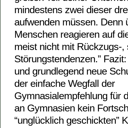
mindestens zwei dieser dre
aufwenden müssen. Denn ü
Menschen reagieren auf di
meist nicht mit Rückzugs-,
Störungstendenzen.” Fazit:
und grundlegend neue Schu
der einfache Wegfall der
Gymnasialempfehlung für d
an Gymnasien kein Fortschri
“unglücklich geschickten” 