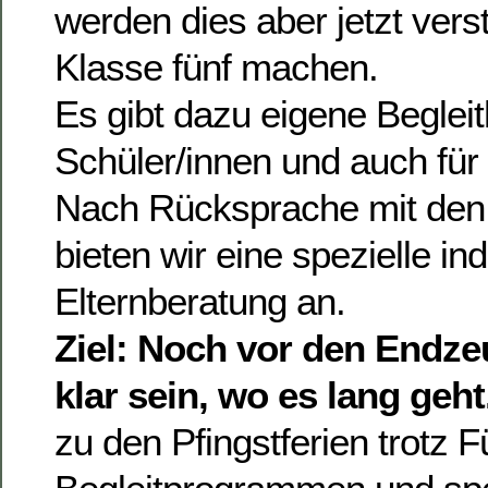
werden dies aber jetzt verst
Klasse fünf machen.
Es gibt dazu eigene Begleit
Schüler/innen und auch für 
Nach Rücksprache mit den 
bieten wir eine spezielle ind
Elternberatung an.
Ziel: Noch vor den Endze
klar sein, wo es lang geht
zu den Pfingstferien trotz 