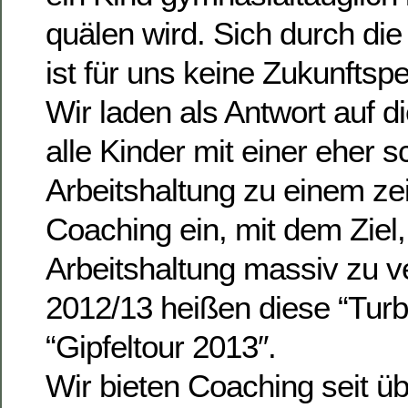
quälen wird. Sich durch di
ist für uns keine Zukunftsp
Wir laden als Antwort auf d
alle Kinder mit einer eher 
Arbeitshaltung zu einem zei
Coaching ein, mit dem Ziel,
Arbeitshaltung massiv zu v
2012/13 heißen diese “Tur
“Gipfeltour 2013″.
Wir bieten Coaching seit üb