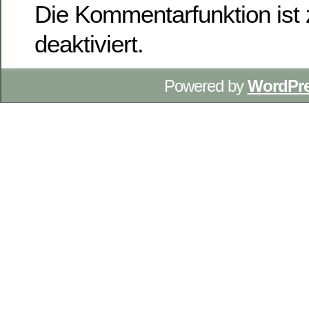
Die Kommentarfunktion ist z
deaktiviert.
Powered by
WordPr