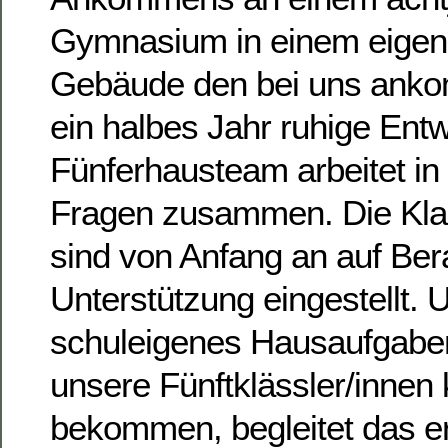
Gymnasium in einem eigen
Gebäude den bei uns ank
ein halbes Jahr ruhige Ent
Fünferhausteam arbeitet in
Fragen zusammen. Die Kla
sind von Anfang an auf Ber
Unterstützung eingestellt. 
schuleigenes Hausaufgaben
unsere Fünftklässler/innen
bekommen, begleitet das ers