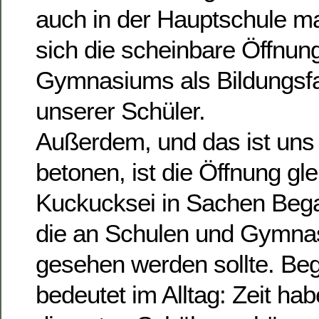
auch in der Hauptschule m
sich die scheinbare Öffnun
Gymnasiums als Bildungsfa
unserer Schüler.
Außerdem, und das ist uns 
betonen, ist die Öffnung gle
Kuckucksei in Sachen Bega
die an Schulen und Gymna
gesehen werden sollte. Be
bedeutet im Alltag: Zeit ha