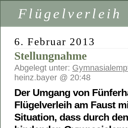
Flügelverleih
6. Februar 2013
Stellungnahme
Abgelegt unter:
Gymnasialemp
heinz.bayer @ 20:48
Der Umgang von Fünferh
Flügelverleih am Faust m
Situation, dass durch den