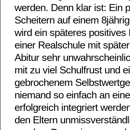
werden. Denn klar ist: Ein p
Scheitern auf einem 8jähr
wird ein späteres positives
einer Realschule mit späte
Abitur sehr unwahrscheinl
mit zu viel Schulfrust und 
gebrochenem Selbstwertge
niemand so einfach an ein
erfolgreich integriert wer
den Eltern unmissverständl