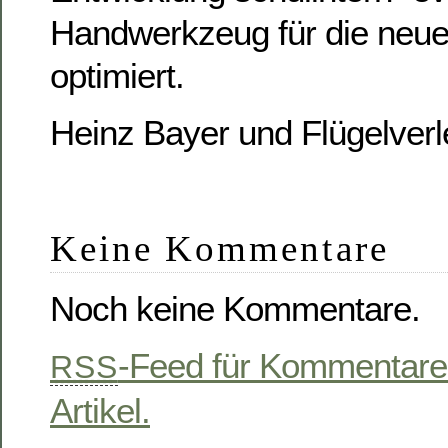
Handwerkzeug für die neue 
optimiert.
Heinz Bayer und Flügelver
Keine Kommentare
Noch keine Kommentare.
-Feed für Kommentare
RSS
Artikel.