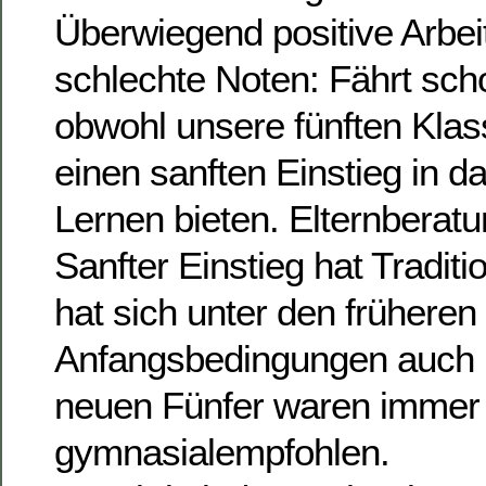
Überwiegend positive Arbei
schlechte Noten: Fährt scho
obwohl unsere fünften Kla
einen sanften Einstieg in 
Lernen bieten. Elternberat
Sanfter Einstieg hat Tradit
hat sich unter den früheren
Anfangsbedingungen auch 
neuen Fünfer waren immer
gymnasialempfohlen.