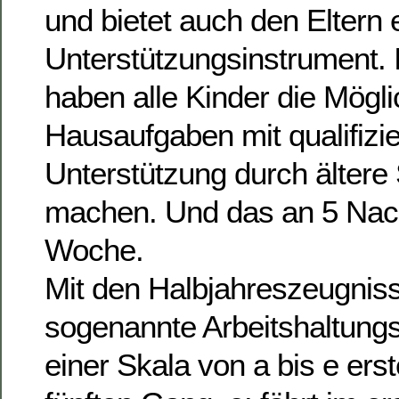
und bietet auch den Eltern 
Unterstützungsinstrument. 
haben alle Kinder die Mögli
Hausaufgaben mit qualifizie
Unterstützung durch ältere
machen. Und das an 5 Nach
Woche.
Mit den Halbjahreszeugnis
sogenannte Arbeitshaltung
einer Skala von a bis e erstel